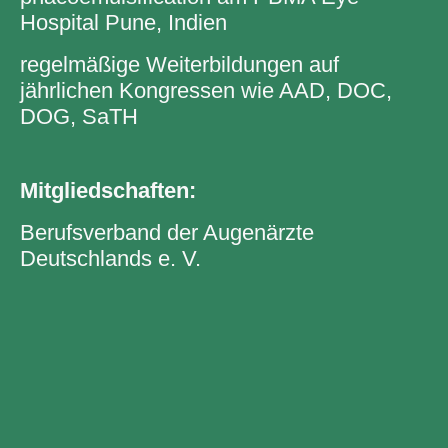
Hospital Pune, Indien
regelmäßige Weiterbildungen auf
jährlichen Kongressen wie AAD, DOC,
DOG, SaTH
Mitgliedschaften:
Berufsverband der Augenärzte
Deutschlands e. V.