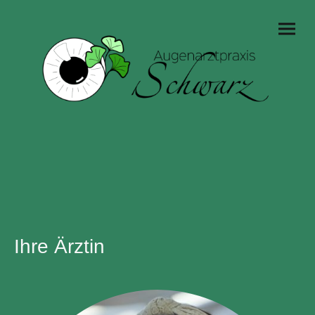
Ihre Ärztin