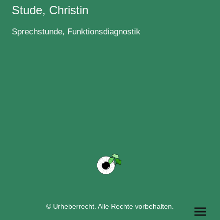
Stude, Christin
Sprechstunde, Funktionsdiagnostik
© Urheberrecht. Alle Rechte vorbehalten.