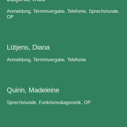
Anmeldung, Terminvergabe, Telefonie, Sprechstunde,
OP
Lütjens, Diana
Anmeldung, Terminvergabe, Telefonie
Quirin, Madeleine
Sprechstunde, Funktionsdiagnostik, OP