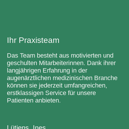
Ihr Praxisteam
Das Team besteht aus motivierten und
geschulten Mitarbeiterinnen. Dank ihrer
langjährigen Erfahrung in der
augenärztlichen medizinischen Branche
können sie jederzeit umfangreichen,
erstklassigen Service für unsere
Patienten anbieten.
Lütjens, Ines