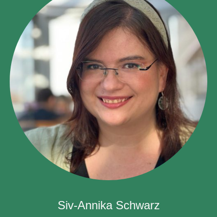
Siv-Annika Schwarz