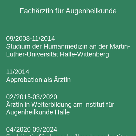
Fachärztin für Augenheilkunde
09/2008-11/2014
Studium der Humanmedizin an der Martin-
Luther-Universität Halle-Wittenberg
11/2014
Approbation als Ärztin
02/2015-03/2020
Ärztin in Weiterbildung am Institut für
Augenheilkunde Halle
04/2020-09/2024